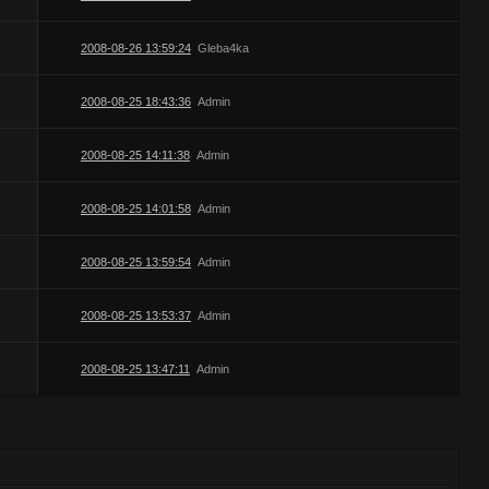
2008-08-26 13:59:24
Gleba4ka
2008-08-25 18:43:36
Admin
2008-08-25 14:11:38
Admin
2008-08-25 14:01:58
Admin
2008-08-25 13:59:54
Admin
2008-08-25 13:53:37
Admin
2008-08-25 13:47:11
Admin