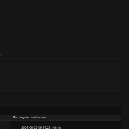
И
в
Последнее сообщение
2008-08-29 09:34:23
Admin