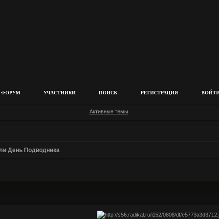
ФОРУМ
УЧАСТНИКИ
ПОИСК
РЕГИСТРАЦИЯ
ВОЙТ
Активные темы
или День Подводника